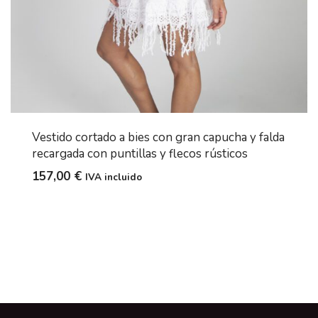
Vestido cortado a bies con gran capucha y falda
recargada con puntillas y flecos rústicos
157,00
€
IVA incluido