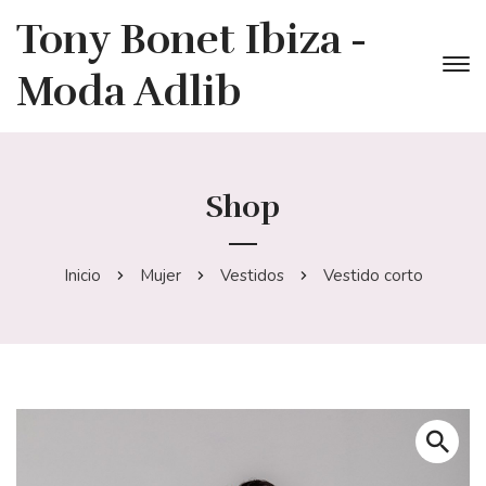
Tony Bonet Ibiza -
Moda Adlib
Shop
Inicio
Mujer
Vestidos
Vestido corto