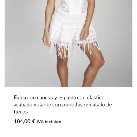
Falda con canesú y espalda con elástico,
acabado volante con puntillas rematado de
flecos
104,00
€
IVA incluido