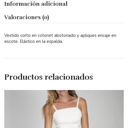
Información adicional
Valoraciones (0)
Vestido corto en cotonet abotonado y apliques encaje en
escote. Elástico en la espalda.
Productos relacionados