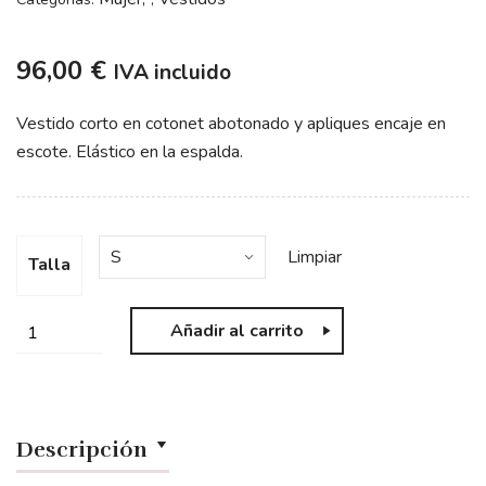
96,00
€
IVA incluido
Vestido corto en cotonet abotonado y apliques encaje en
escote. Elástico en la espalda.
Limpiar
Talla
Añadir al carrito
Descripción