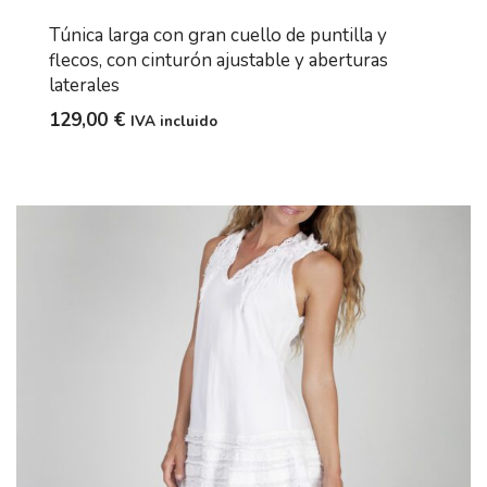
Túnica larga con gran cuello de puntilla y
flecos, con cinturón ajustable y aberturas
laterales
129,00
€
IVA incluido