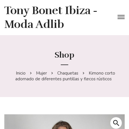
Tony Bonet Ibiza -
Moda Adlib
Shop
Inicio
Mujer
Chaquetas
Kimono corto
adornado de diferentes puntillas y flecos rústicos