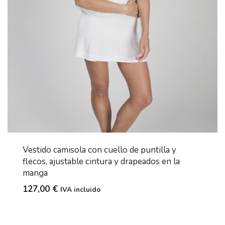
Vestido camisola con cuello de puntilla y
flecos, ajustable cintura y drapeados en la
manga
127,00
€
IVA incluido