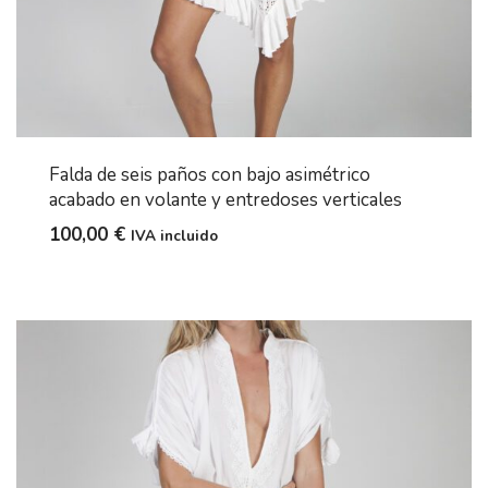
Falda de seis paños con bajo asimétrico
acabado en volante y entredoses verticales
100,00
€
IVA incluido