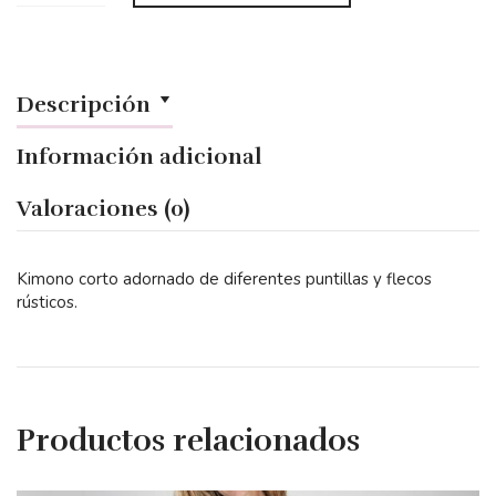
Descripción
Información adicional
Valoraciones (0)
Kimono corto adornado de diferentes puntillas y flecos
rústicos.
Productos relacionados