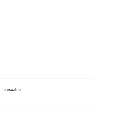
 la espalda.