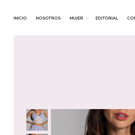
INICIO
NOSOTROS
MUJER
EDITORIAL
CO