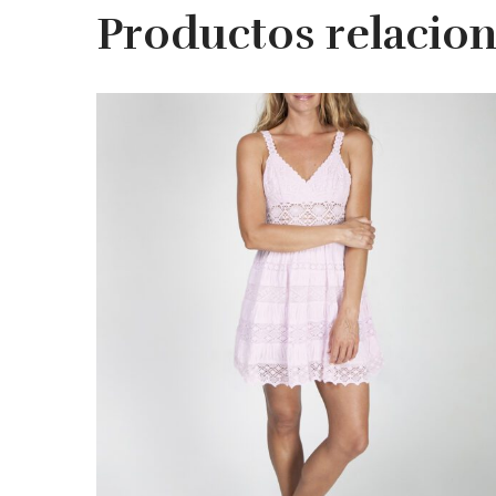
Productos relacio