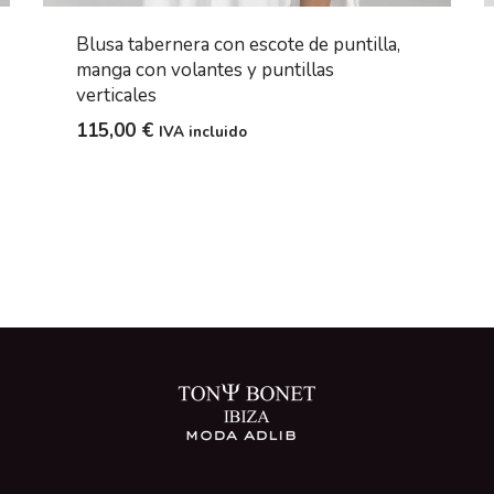
Blusa tabernera con escote de puntilla,
manga con volantes y puntillas
verticales
115,00
€
IVA incluido