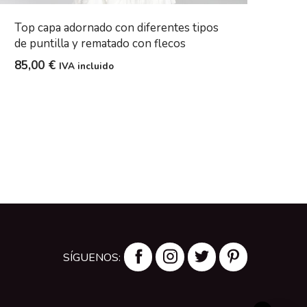
Top capa adornado con diferentes tipos
de puntilla y rematado con flecos
85,00
€
IVA incluido
SÍGUENOS: