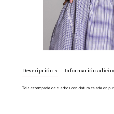
Descripción
Información adicio
Tela estampada de cuadros con cintura calada en pun