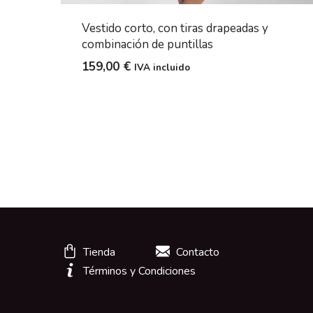
Vestido corto, con tiras drapeadas y
combinación de puntillas
159,00
€
IVA incluido
Tienda
Contacto
Términos y Condiciones