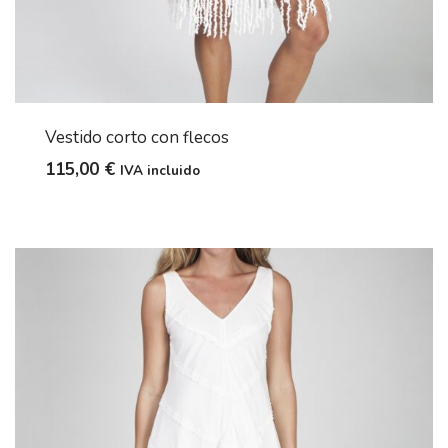
Vestido corto con flecos
115,00
€
IVA incluido