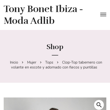
Tony Bonet Ibiza -
Moda Adlib
Shop
Inicio
Mujer
Tops
Clop-Top tabernero con
volante en escote y adornado con flecos y puntillas