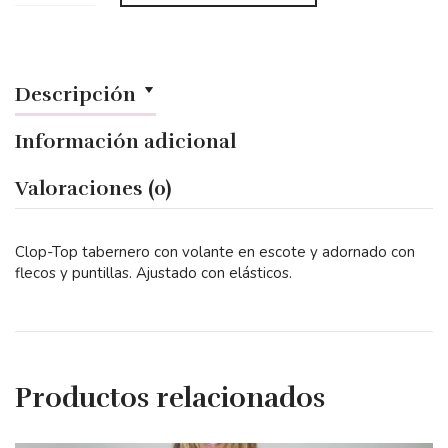
Descripción
Información adicional
Valoraciones (0)
Clop-Top tabernero con volante en escote y adornado con
flecos y puntillas. Ajustado con elásticos.​
Productos relacionados