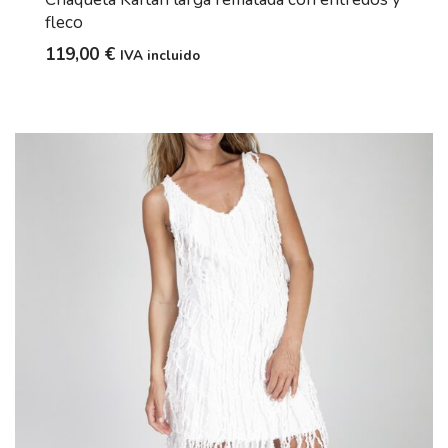
fleco
119,00
€
IVA incluido