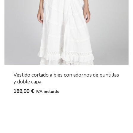
Vestido cortado a bies con adornos de puntillas
y doble capa
189,00
€
IVA incluido