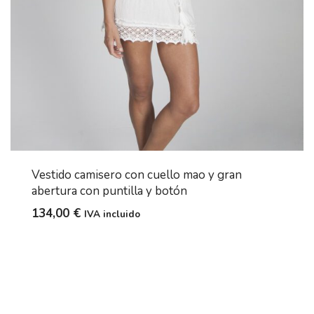
Vestido camisero con cuello mao y gran
abertura con puntilla y botón
134,00
€
IVA incluido