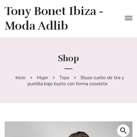
Tony Bonet Ibiza -
Moda Adlib
Shop
Inicio
Mujer
Tops
Blusa cuello de tira y
puntilla bajo busto con forma coselete