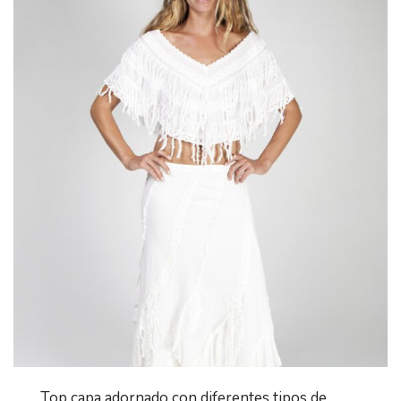
Top capa adornado con diferentes tipos de