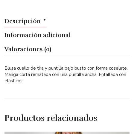
Descripción
Información adicional
Valoraciones (0)
Blusa cuello de tira y puntilla bajo busto con forma coselete.
Manga corta rematada con una puntilla ancha. Entallada con
elásticos.
Productos relacionados