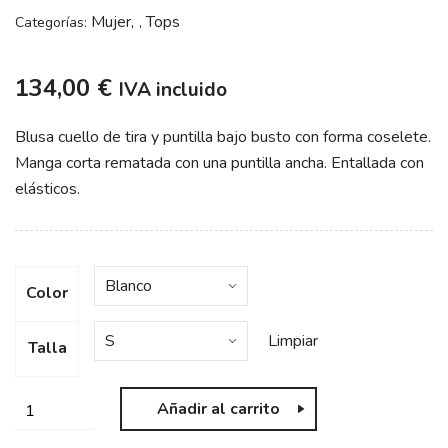
Mujer
Tops
Categorías:
,
134,00
€
IVA incluido
Blusa cuello de tira y puntilla bajo busto con forma coselete.
Manga corta rematada con una puntilla ancha. Entallada con
elásticos.​
Color
Limpiar
Talla
Añadir al carrito