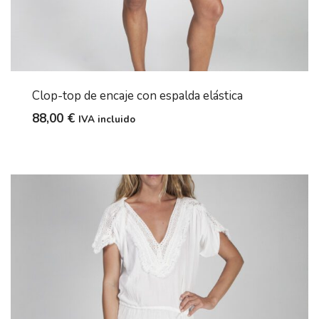
Clop-top de encaje con espalda elástica
88,00
€
IVA incluido