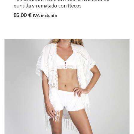
puntilla y rematado con flecos
85,00
€
IVA incluido