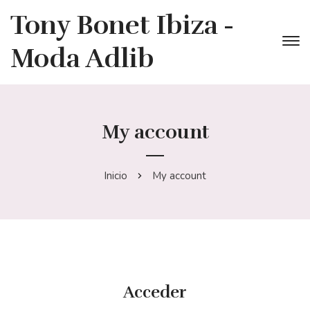
Tony Bonet Ibiza -
Moda Adlib
My account
Inicio
My account
Acceder