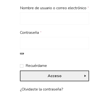
Nombre de usuario o correo electrónico
*
Contraseña
*
Recuérdame
Acceso
¿Olvidaste la contraseña?